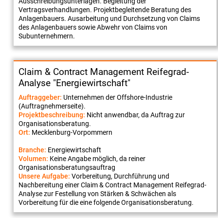
Ausschreibungsunterlagen. Begleitung der
Vertragsverhandlungen. Projektbegleitende Beratung des
Anlagenbauers. Ausarbeitung und Durchsetzung von Claims
des Anlagenbauers sowie Abwehr von Claims von
Subunternehmern.
Claim & Contract Management Reifegrad-
Analyse "Energiewirtschaft"
Auftraggeber:
Unternehmen der Offshore-Industrie
(Auftragnehmerseite).
Projektbeschreibung:
Nicht anwendbar, da Auftrag zur
Organisationsberatung.
Ort:
Mecklenburg-Vorpommern
Branche:
Energiewirtschaft
Volumen:
Keine Angabe möglich, da reiner
Organisationsberatungsauftrag
Unsere Aufgabe:
Vorbereitung, Durchführung und
Nachbereitung einer Claim & Contract Management Reifegrad-
Analyse zur Festellung von Stärken & Schwächen als
Vorbereitung für die eine folgende Organisationsberatung.