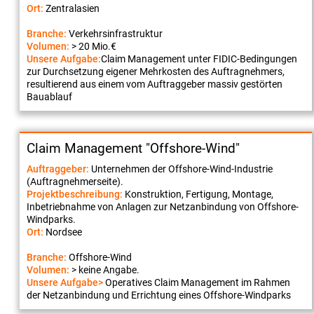
Ort:
Zentralasien
Branche:
Verkehrsinfrastruktur
Volumen:
> 20 Mio.€
Unsere Aufgabe:
Claim Management unter FIDIC-Bedingungen
zur Durchsetzung eigener Mehrkosten des Auftragnehmers,
resultierend aus einem vom Auftraggeber massiv gestörten
Bauablauf
Claim Management "Offshore-Wind"
Auftraggeber:
Unternehmen der Offshore-Wind-Industrie
(Auftragnehmerseite).
Projektbeschreibung:
Konstruktion, Fertigung, Montage,
Inbetriebnahme von Anlagen zur Netzanbindung von Offshore-
Windparks.
Ort:
Nordsee
Branche:
Offshore-Wind
Volumen:
> keine Angabe.
Unsere Aufgabe>
Operatives Claim Management im Rahmen
der Netzanbindung und Errichtung eines Offshore-Windparks