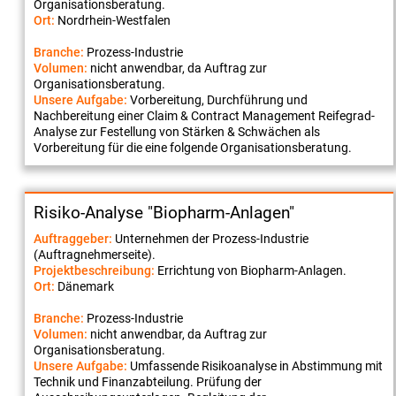
Organisationsberatung.
Ort:
Nordrhein-Westfalen
Branche:
Prozess-Industrie
Volumen:
nicht anwendbar, da Auftrag zur
Organisationsberatung.
Unsere Aufgabe:
Vorbereitung, Durchführung und
Nachbereitung einer Claim & Contract Management Reifegrad-
Analyse zur Festellung von Stärken & Schwächen als
Vorbereitung für die eine folgende Organisationsberatung.
Risiko-Analyse "Biopharm-Anlagen"
Auftraggeber:
Unternehmen der Prozess-Industrie
(Auftragnehmerseite).
Projektbeschreibung:
Errichtung von Biopharm-Anlagen.
Ort:
Dänemark
Branche:
Prozess-Industrie
Volumen:
nicht anwendbar, da Auftrag zur
Organisationsberatung.
Unsere Aufgabe:
Umfassende Risikoanalyse in Abstimmung mit
Technik und Finanzabteilung. Prüfung der