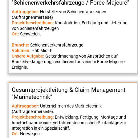
"Schienenverkehrsfahrzeuge / Force-Majeure"
Auftraggeber:
Hersteller von Schienenfahrzeugen
(Auftragnehmerseite)
Projektbeschreibung:
Konstruktion, Fertigung und Lieferung
von Schienenfahrzeugen
Ort:
Schweden.
Branche:
Schienenverkehrsfahrzeuge
Volumen:
> 50 Mio. €
Unsere Aufgabe:
Geltendmachung von Ansprüchen auf
Bauzeitverlängerung, resultierend aus einem Force-Majeure-
Ereignis.
Gesamtprojektleitung & Claim Management
"Marinetechnik"
Auftraggeber:
Unternehmen des Marinetechnik
(Auftragnehmerseite).
Projektbeschreibung:
Entwicklung, Fertigung, Montage und
Inbetriebnahme einer verfahrenstechnischen Pilotanlage zur
Integration in ein Spezialschiff.
Ort:
Norwegen.