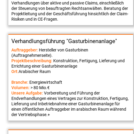
Verhandlungen über aktive und passive Claims, einschließlich
der Steuerung von beauftragten Rechtsanwälten. Beratung der
Projektleitung und der Geschäftsführung hinsichtlich der Claim-
Risiken und in CE-Fragen.
Verhandlungsführung "Gasturbinenanlage"
Auftraggeber:
Hersteller von Gasturbinen
(Auftragnehmerseite).
Projektbeschreibung:
Konstruktion, Fertigung, Lieferung und
Errichtung einer Gasturbinenanlage
Ort:
Arabischer Raum
Branche:
Energiewirtschaft
Volumen:
> 80 Mio.€
Unsere Aufgabe:
Vorbereitung und Führung der
Endverhandlungen eines Vertrages zur Konstruktion, Fertigung,
Lieferung und Inbetriebnahme einer Gasturbinenanlage für
einen öffentlichen Auftraggeber im arabischen Raum während
der Vertriebsphase.+