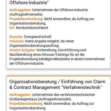
Offshore-Industrie"
Auftraggeber:
Unternehmen der Offshore-Industrie
(Auftragnehmerseite)
Projektbeschreibung:
Nicht anwendbar, da Auftrag zur
Organisationsberatung.
Ort:
Nordostdeutschland.
Branche:
Energiewirtschaft
Volumen:
Keine Angabe möglich, da reiner
Organisationsberatungsauftrag.
Unsere Aufgabe:
Vorbereitung, Durchführung und
Nachbereitung eines Inhouse-Trainings für an der
Projektabwicklung beteiligte Mitarbeiter in einem Unternehmen
der Offshore-Industrie.
Organisationsberatung / Einführung von Claim
& Contract Management "Verfahrenstechnik"
Auftraggeber:
Unternehmen des verfahrenstechnischen
Großanlagenbaus (Auftragnehmerseite).
Projektbeschreibung:
Nicht anwendbar, da Auftrag zur
Organisationsberatung.