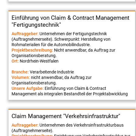
Einführung von Claim & Contract Management
"Fertigungstechnik"
Auftraggeber:
Unternehmen der Fertigungstechnik
(Auftragnehmerseite). Schwerpunkt: Herstellung von
Rohmaterialien für die Automobilindustrie.
Projektbeschreibung:
Nicht anwendbar, da Auftrag zur
Organisationsberatung.
Ort:
Nordrhein-Westfalen
Branche:
Verarbeitende Industrie
Volumen:
nicht anwendbar, da Auftrag zur
Organisationsberatung.
Unsere Aufgabe:
Einführung von Claim & Contract
Management als integralen Bestandteil der Projektabwicklung
Claim Management "Verkehrsinfrastruktur"
Auftraggeber:
Unternehmen des Verkehrsinfrastrukturbaus
(Auftragnehmerseite).