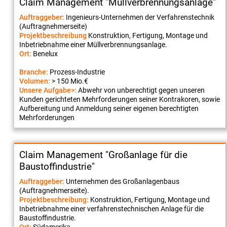
Claim Management "Müllverbrennungsanlage"
Auftraggeber:
Ingenieurs-Unternehmen der Verfahrenstechnik
(Auftragnehmerseite)
Projektbeschreibung
Konstruktion, Fertigung, Montage und
Inbetriebnahme einer Müllverbrennungsanlage.
Ort:
Benelux
Branche:
Prozess-Industrie
Volumen:
> 150 Mio.€
Unsere Aufgabe>:
Abwehr von unberechtigt gegen unseren
Kunden gerichteten Mehrforderungen seiner Kontrakoren, sowie
Aufbereitung und Anmeldung seiner eigenen berechtigten
Mehrforderungen
Claim Management "Großanlage für die
Baustoffindustrie"
Auftraggeber:
Unternehmen des Großanlagenbaus
(Auftragnehmerseite).
Projektbeschreibung:
Konstruktion, Fertigung, Montage und
Inbetriebnahme einer verfahrenstechnischen Anlage für die
Baustoffindustrie.