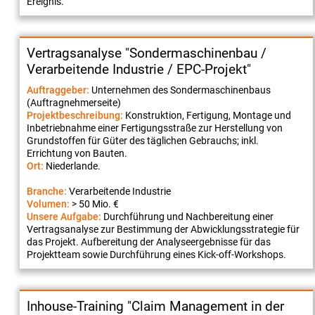
Ereignis.
Vertragsanalyse "Sondermaschinenbau /
Verarbeitende Industrie / EPC-Projekt"
Auftraggeber:
Unternehmen des Sondermaschinenbaus
(Auftragnehmerseite)
Projektbeschreibung:
Konstruktion, Fertigung, Montage und
Inbetriebnahme einer Fertigungsstraße zur Herstellung von
Grundstoffen für Güter des täglichen Gebrauchs; inkl.
Errichtung von Bauten.
Ort:
Niederlande.
Branche:
Verarbeitende Industrie
Volumen:
> 50 Mio. €
Unsere Aufgabe:
Durchführung und Nachbereitung einer
Vertragsanalyse zur Bestimmung der Abwicklungsstrategie für
das Projekt. Aufbereitung der Analyseergebnisse für das
Projektteam sowie Durchführung eines Kick-off-Workshops.
Inhouse-Training "Claim Management in der