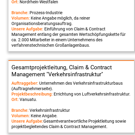
Ort:
Nordrhein-Westfalen
Branche:
Prozess-Industrie
Volumen:
Keine Angabe möglich, da reiner
Organisationsberatungsauftrag.
Unsere Aufgabe:
Einführung von Claim & Contract
Management entlang der gesamten Wertschöpfungskette für
ca. 2.000 Mitarbeiter in einem Unternehmens des
verfahrenstechnischen Großanlagenbaus.
Gesamtprojektleitung, Claim & Contract
Management "Verkehrsinfrastruktur"
Auftraggeber:
Unternehmen des Verkehrsinfrastrukturbaus
(Auftragnehmerseite).
Projektbeschreibung:
Errichtung von Luftverkehrsinfrastruktur.
Ort:
Vanuatu.
Branche:
Verkehrsinfrastruktur
Volumen:
Keine Angabe.
Unsere Aufgabe:
Gesamtverantwortliche Projektleitung sowie
projektbegleitendes Claim & Contract Management.