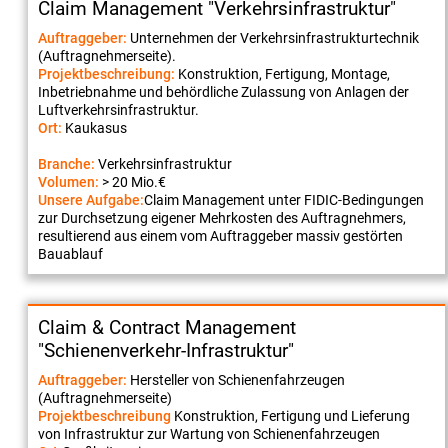
Claim Management "Verkehrsinfrastruktur"
Auftraggeber:
Unternehmen der Verkehrsinfrastrukturtechnik
(Auftragnehmerseite).
Projektbeschreibung:
Konstruktion, Fertigung, Montage,
Inbetriebnahme und behördliche Zulassung von Anlagen der
Luftverkehrsinfrastruktur.
Ort:
Kaukasus
Branche:
Verkehrsinfrastruktur
Volumen:
> 20 Mio.€
Unsere Aufgabe:
Claim Management unter FIDIC-Bedingungen
zur Durchsetzung eigener Mehrkosten des Auftragnehmers,
resultierend aus einem vom Auftraggeber massiv gestörten
Bauablauf
Claim & Contract Management
"Schienenverkehr-Infrastruktur"
Auftraggeber:
Hersteller von Schienenfahrzeugen
(Auftragnehmerseite)
Projektbeschreibung
Konstruktion, Fertigung und Lieferung
von Infrastruktur zur Wartung von Schienenfahrzeugen