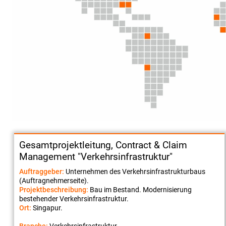
Gesamtprojektleitung, Contract & Claim
Management "Verkehrsinfrastruktur"
Auftraggeber:
Unternehmen des Verkehrsinfrastrukturbaus
(Auftragnehmerseite).
Projektbeschreibung:
Bau im Bestand. Modernisierung
bestehender Verkehrsinfrastruktur.
Ort:
Singapur.