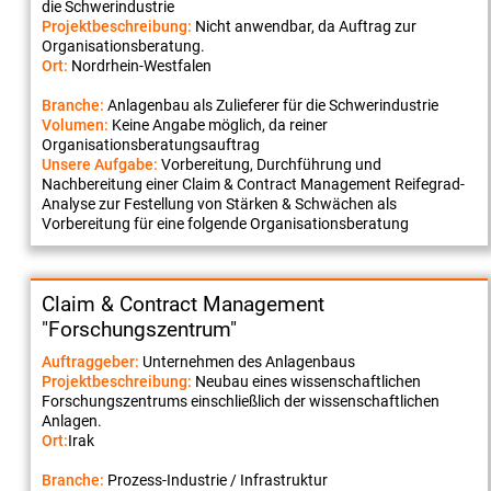
die Schwerindustrie
Projektbeschreibung:
Nicht anwendbar, da Auftrag zur
Organisationsberatung.
Ort:
Nordrhein-Westfalen
Branche:
Anlagenbau als Zulieferer für die Schwerindustrie
Volumen:
Keine Angabe möglich, da reiner
Organisationsberatungsauftrag
Unsere Aufgabe:
Vorbereitung, Durchführung und
Nachbereitung einer Claim & Contract Management Reifegrad-
Analyse zur Festellung von Stärken & Schwächen als
Vorbereitung für eine folgende Organisationsberatung
Claim & Contract Management
"Forschungszentrum"
Auftraggeber:
Unternehmen des Anlagenbaus
Projektbeschreibung:
Neubau eines wissenschaftlichen
Forschungszentrums einschließlich der wissenschaftlichen
Anlagen.
Ort:
Irak
Branche:
Prozess-Industrie / Infrastruktur