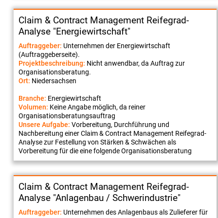
Claim & Contract Management Reifegrad-
Analyse "Energiewirtschaft"
Auftraggeber:
Unternehmen der Energiewirtschaft
(Auftraggeberseite).
Projektbeschreibung:
Nicht anwendbar, da Auftrag zur
Organisationsberatung.
Ort:
Niedersachsen
Branche:
Energiewirtschaft
Volumen:
Keine Angabe möglich, da reiner
Organisationsberatungsauftrag
Unsere Aufgabe:
Vorbereitung, Durchführung und
Nachbereitung einer Claim & Contract Management Reifegrad-
Analyse zur Festellung von Stärken & Schwächen als
Vorbereitung für die eine folgende Organisationsberatung
Claim & Contract Management Reifegrad-
Analyse "Anlagenbau / Schwerindustrie"
Auftraggeber:
Unternehmen des Anlagenbaus als Zulieferer für