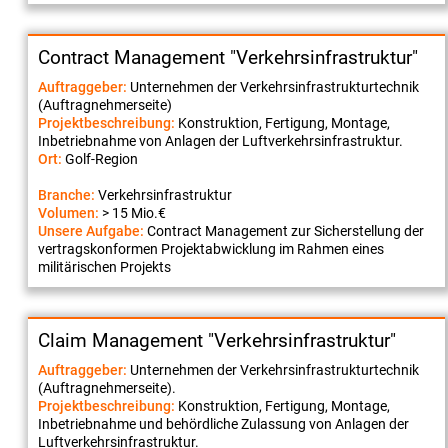
Contract Management "Verkehrsinfrastruktur"
Auftraggeber:
Unternehmen der Verkehrsinfrastrukturtechnik
(Auftragnehmerseite)
Projektbeschreibung:
Konstruktion, Fertigung, Montage,
Inbetriebnahme von Anlagen der Luftverkehrsinfrastruktur.
Ort:
Golf-Region
Branche:
Verkehrsinfrastruktur
Volumen:
> 15 Mio.€
Unsere Aufgabe:
Contract Management zur Sicherstellung der
vertragskonformen Projektabwicklung im Rahmen eines
militärischen Projekts
Claim Management "Verkehrsinfrastruktur"
Auftraggeber:
Unternehmen der Verkehrsinfrastrukturtechnik
(Auftragnehmerseite).
Projektbeschreibung:
Konstruktion, Fertigung, Montage,
Inbetriebnahme und behördliche Zulassung von Anlagen der
Luftverkehrsinfrastruktur.