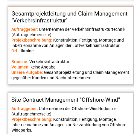
Gesamtprojektleitung und Claim Management
"Verkehrsinfrastruktur"
Auftraggeber:
Unternehmen der Verkehrsinfrastrukturtechnik
(Auftragnehmerseite).
Projektbeschreibung:
Konstruktion, Fertigung, Montage und
Inbetriebnahme von Anlagen der Luftverkehrsinfrastruktur.
Ort:
Ukraine
Branche:
Verkehrsinfrastruktur
Volumen:
keine Angabe.
Unsere Aufgabe:
Gesamtprojektleitung und Claim Management
gegenüber Kunden und Nachunternehmern.
Site Contract Management "Offshore-Wind"
Auftraggeber:
Unternehmen der Offshore-Wind-Industrie
(Auftragnehmerseite)
Projektbeschreibung:
Konstruktion, Fertigung, Montage,
Inbetriebnahme von Anlagen zur Netzanbindung von Offshore-
Windparks.