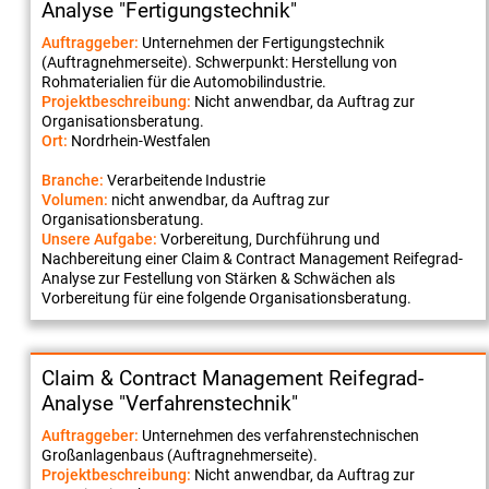
Analyse "Fertigungstechnik"
Auftraggeber:
Unternehmen der Fertigungstechnik
(Auftragnehmerseite). Schwerpunkt: Herstellung von
Rohmaterialien für die Automobilindustrie.
Projektbeschreibung:
Nicht anwendbar, da Auftrag zur
Organisationsberatung.
Ort:
Nordrhein-Westfalen
Branche:
Verarbeitende Industrie
Volumen:
nicht anwendbar, da Auftrag zur
Organisationsberatung.
Unsere Aufgabe:
Vorbereitung, Durchführung und
Nachbereitung einer Claim & Contract Management Reifegrad-
Analyse zur Festellung von Stärken & Schwächen als
Vorbereitung für eine folgende Organisationsberatung.
Claim & Contract Management Reifegrad-
Analyse "Verfahrenstechnik"
Auftraggeber:
Unternehmen des verfahrenstechnischen
Großanlagenbaus (Auftragnehmerseite).
Projektbeschreibung:
Nicht anwendbar, da Auftrag zur