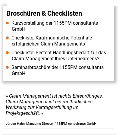
Broschüren & Checklisten
Kurzvorstellung der 1155PM consultants
GmbH
Checkliste: Kaufmännische Potentiale
erfolgreichen Claim Managements
Checkliste: Besteht Handlungsbedarf für das
Claim Management Ihres Unternehmens?
Seminarbroschüre der 1155PM consultants
GmbH
Claim Management ist nichts Ehrenrühriges.
Claim Management ist ein methodisches
Werkzeug zur Vertragserfüllung im
Projektgeschäft.
Jürgen Hahn, Managing Director 1155PM consultants GmbH