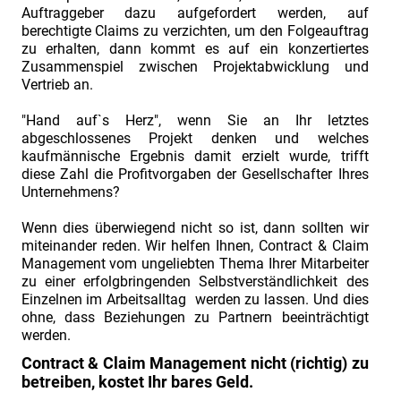
Auftraggeber dazu aufgefordert werden, auf
berechtigte Claims zu verzichten, um den Folgeauftrag
zu erhalten, dann kommt es auf ein konzertiertes
Zusammenspiel zwischen Projektabwicklung und
Vertrieb an.
"Hand auf`s Herz", wenn Sie an Ihr letztes
abgeschlossenes Projekt denken und welches
kaufmännische Ergebnis damit erzielt wurde, trifft
diese Zahl die Profitvorgaben der Gesellschafter Ihres
Unternehmens?
Wenn dies überwiegend nicht so ist, dann sollten wir
miteinander reden. Wir helfen Ihnen, Contract & Claim
Management vom ungeliebten Thema Ihrer Mitarbeiter
zu einer erfolgbringenden Selbstverständlichkeit des
Einzelnen im Arbeitsalltag werden zu lassen. Und dies
ohne, dass Beziehungen zu Partnern beeinträchtigt
werden.
Contract & Claim Management nicht (richtig) zu
betreiben, kostet Ihr bares Geld.