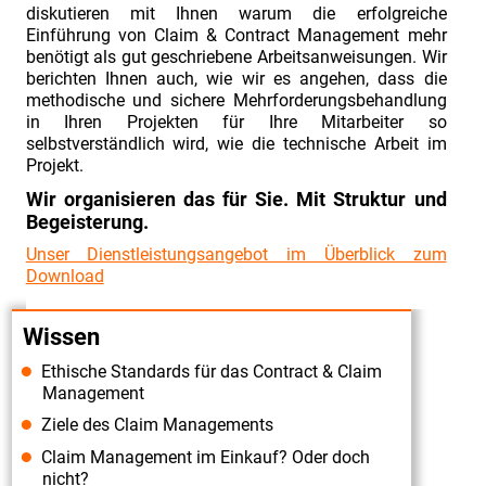
diskutieren mit Ihnen warum die erfolgreiche
Einführung von Claim & Contract Management mehr
benötigt als gut geschriebene Arbeitsanweisungen. Wir
berichten Ihnen auch, wie wir es angehen, dass die
methodische und sichere Mehrforderungsbehandlung
in Ihren Projekten für Ihre Mitarbeiter so
selbstverständlich wird, wie die technische Arbeit im
Projekt.
Wir organisieren das für Sie. Mit Struktur und
Begeisterung.
Unser Dienstleistungsangebot im Überblick zum
Download
Wissen
Ethische Standards für das Contract & Claim
Management
Ziele des Claim Managements
Claim Management im Einkauf? Oder doch
nicht?