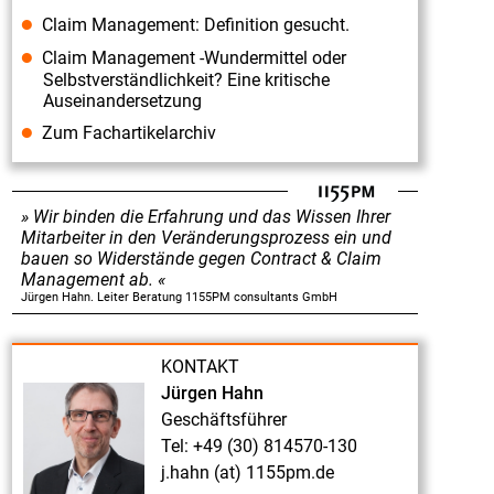
Claim Management: Definition gesucht.
Claim Management -Wundermittel oder
Selbstverständlichkeit? Eine kritische
Auseinandersetzung
Zum Fachartikelarchiv
Wir binden die Erfahrung und das Wissen Ihrer
Mitarbeiter in den Veränderungsprozess ein und
bauen so Widerstände gegen Contract & Claim
Management ab.
Jürgen Hahn. Leiter Beratung 1155PM consultants GmbH
KONTAKT
Jürgen Hahn
Geschäftsführer
Tel: +49 (30) 814570-130
j.hahn (at) 1155pm.de