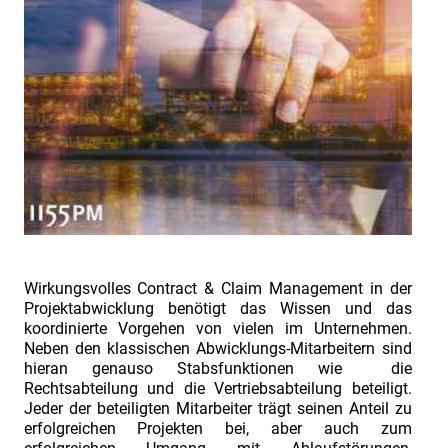
Lernen
Treffen
1155PM
Wissen
Vertrauen
Mitarbeiten
Wirkungsvolles Contract & Claim Management in der
Projektabwicklung benötigt das Wissen und das
koordinierte Vorgehen von vielen im Unternehmen.
Neben den klassischen Abwicklungs-Mitarbeitern sind
hieran genauso Stabsfunktionen wie die
Rechtsabteilung und die Vertriebsabteilung beteiligt.
Jeder der beteiligten Mitarbeiter trägt seinen Anteil zu
erfolgreichen Projekten bei, aber auch zum