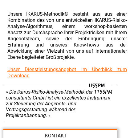
Unsere IKARUS-Methodik© besteht aus aus einer
Kombination des von uns entwickelten IKARUS-Risiko-
Analyse-Algorithmus, einem workshop-basierten
Ansatz zur Durchsprache Ihrer Projektrisiken mit Ihrem
Angebotsteam, sowie der Einbringung unserer
Erfahrung und unseres Know-hows aus der
Abwicklung einer Vielzahl von uns auf internationaler
Ebene begleiteter Großprojekte.
Unser Dienstleistungsangebot im Überblick zum
Download
Die Ikarus-Risiko-Analyse-Methodik der 1155PM
consultants GmbH ist ein exzellentes Instrument
zur Steuerung der Angebots- und
Vertragsgestaltung während der
Projektanbahnung.
KONTAKT