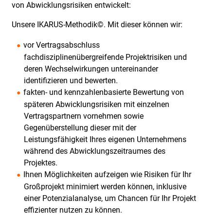
von Abwicklungsrisiken entwickelt:
Unsere IKARUS-Methodik©. Mit dieser können wir:
vor Vertragsabschluss
fachdisziplinenübergreifende Projektrisiken und
deren Wechselwirkungen untereinander
identifizieren und bewerten.
fakten- und kennzahlenbasierte Bewertung von
späteren Abwicklungsrisiken mit einzelnen
Vertragspartnern vornehmen sowie
Gegenüberstellung dieser mit der
Leistungsfähigkeit Ihres eigenen Unternehmens
während des Abwicklungszeitraumes des
Projektes.
Ihnen Möglichkeiten aufzeigen wie Risiken für Ihr
Großprojekt minimiert werden können, inklusive
einer Potenzialanalyse, um Chancen für Ihr Projekt
effizienter nutzen zu können.