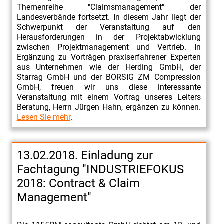
Themenreihe "Claimsmanagement" der
Landesverbände fortsetzt. In diesem Jahr liegt der
Schwerpunkt der Veranstaltung auf den
Herausforderungen in der Projektabwicklung
zwischen Projektmanagement und Vertrieb. In
Ergänzung zu Vorträgen praxiserfahrener Experten
aus Unternehmen wie der Herding GmbH, der
Starrag GmbH und der BORSIG ZM Compression
GmbH, freuen wir uns diese interessante
Veranstaltung mit einem Vortrag unseres Leiters
Beratung, Herrn Jürgen Hahn, ergänzen zu können.
Lesen Sie mehr
.
13.02.2018. Einladung zur
Fachtagung "INDUSTRIEFOKUS
2018: Contract & Claim
Management"