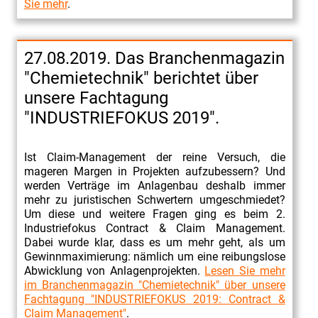
Sie mehr
.
27.08.2019. Das Branchenmagazin
"Chemietechnik" berichtet über
unsere Fachtagung
"INDUSTRIEFOKUS 2019".
Ist Claim-Management der reine Versuch, die
mageren Margen in Projekten aufzubessern? Und
werden Verträge im Anlagenbau deshalb immer
mehr zu juristischen Schwertern umgeschmiedet?
Um diese und weitere Fragen ging es beim 2.
Industriefokus Contract & Claim Management.
Dabei wurde klar, dass es um mehr geht, als um
Gewinnmaximierung: nämlich um eine reibungslose
Abwicklung von Anlagenprojekten.
Lesen Sie mehr
im Branchenmagazin "Chemietechnik" über unsere
Fachtagung "INDUSTRIEFOKUS 2019: Contract &
Claim Management"
.