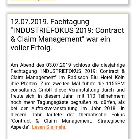
12.07.2019. Fachtagung
"INDUSTRIEFOKUS 2019: Contract
& Claim Management" war ein
voller Erfolg.
Am Abend des 03.07.2019 schloss die diesjährige
Fachtagung "INDUSTRIEFOKUS 2019: Contract &
Claim Management" im Radisson Blu Hotel Köln
ihre Pforten. Zum zweiten Mal führte die 1155PM
consultants GmbH diese Veranstaltung durch und
freute sich, in diesem Jahr mit 110 Teilnehmern
noch mehr Tagungsgäste begrüßen zu dürfen, als
bei der Auftaktveranstaltung im Jahr 2018. In
diesem Jahr lautete der thematische Fokus
"Contract & Claim Management: Strategische
Aspekte".
Lesen Sie mehr.