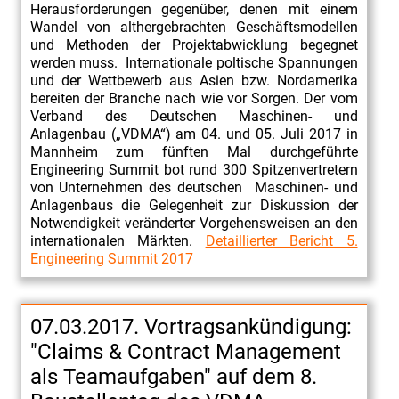
Herausforderungen gegenüber, denen mit einem
Wandel von althergebrachten Geschäftsmodellen
und Methoden der Projektabwicklung begegnet
werden muss. Internationale poltische Spannungen
und der Wettbewerb aus Asien bzw. Nordamerika
bereiten der Branche nach wie vor Sorgen. Der vom
Verband des Deutschen Maschinen- und
Anlagenbau („VDMA“) am 04. und 05. Juli 2017 in
Mannheim zum fünften Mal durchgeführte
Engineering Summit bot rund 300 Spitzenvertretern
von Unternehmen des deutschen Maschinen- und
Anlagenbaus die Gelegenheit zur Diskussion der
Notwendigkeit veränderter Vorgehensweisen an den
internationalen Märkten.
Detaillierter Bericht 5.
Engineering Summit 2017
07.03.2017. Vortragsankündigung:
"Claims & Contract Management
als Teamaufgaben" auf dem 8.