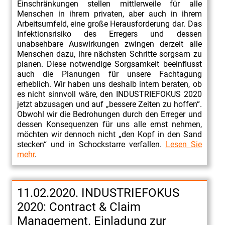
Einschränkungen stellen mittlerweile für alle
Menschen in ihrem privaten, aber auch in ihrem
Arbeitsumfeld, eine große Herausforderung dar. Das
Infektionsrisiko des Erregers und dessen
unabsehbare Auswirkungen zwingen derzeit alle
Menschen dazu, ihre nächsten Schritte sorgsam zu
planen. Diese notwendige Sorgsamkeit beeinflusst
auch die Planungen für unsere Fachtagung
erheblich. Wir haben uns deshalb intern beraten, ob
es nicht sinnvoll wäre, den INDUSTRIEFOKUS 2020
jetzt abzusagen und auf „bessere Zeiten zu hoffen“.
Obwohl wir die Bedrohungen durch den Erreger und
dessen Konsequenzen für uns alle ernst nehmen,
möchten wir dennoch nicht „den Kopf in den Sand
stecken“ und in Schockstarre verfallen.
Lesen Sie
mehr
.
11.02.2020. INDUSTRIEFOKUS
2020: Contract & Claim
Management. Einladung zur