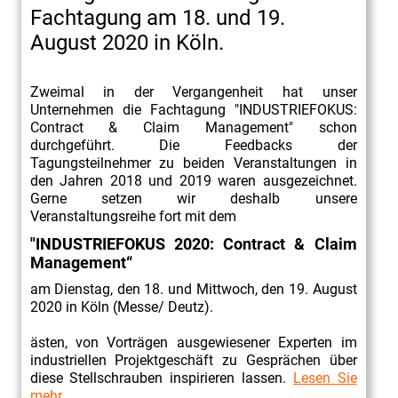
Fachtagung am 18. und 19.
August 2020 in Köln.
Zweimal in der Vergangenheit hat unser
Unternehmen die Fachtagung "INDUSTRIEFOKUS:
Contract & Claim Management" schon
durchgeführt. Die Feedbacks der
Tagungsteilnehmer zu beiden Veranstaltungen in
den Jahren 2018 und 2019 waren ausgezeichnet.
Gerne setzen wir deshalb unsere
Veranstaltungsreihe fort mit dem
"INDUSTRIEFOKUS 2020: Contract & Claim
Management“
am Dienstag, den 18. und Mittwoch, den 19. August
2020 in Köln (Messe/ Deutz).
ästen, von Vorträgen ausgewiesener Experten im
industriellen Projektgeschäft zu Gesprächen über
diese Stellschrauben inspirieren lassen.
Lesen Sie
mehr
.