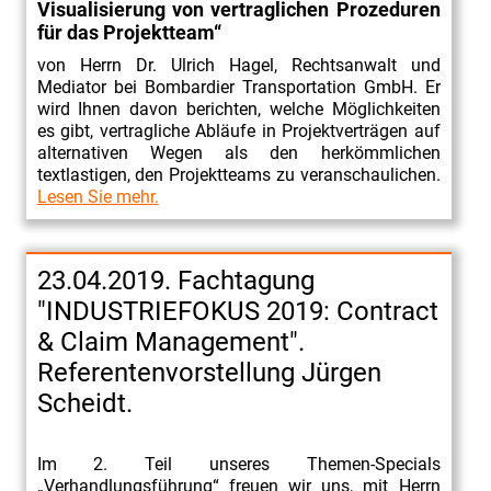
Visualisierung von vertraglichen Prozeduren
für das Projektteam“
von Herrn Dr. Ulrich Hagel, Rechtsanwalt und
Mediator bei Bombardier Transportation GmbH. Er
wird Ihnen davon berichten, welche Möglichkeiten
es gibt, vertragliche Abläufe in Projektverträgen auf
alternativen Wegen als den herkömmlichen
textlastigen, den Projektteams zu veranschaulichen.
Lesen Sie mehr.
23.04.2019. Fachtagung
"INDUSTRIEFOKUS 2019: Contract
& Claim Management".
Referentenvorstellung Jürgen
Scheidt.
Im 2. Teil unseres Themen-Specials
„Verhandlungsführung“ freuen wir uns, mit Herrn