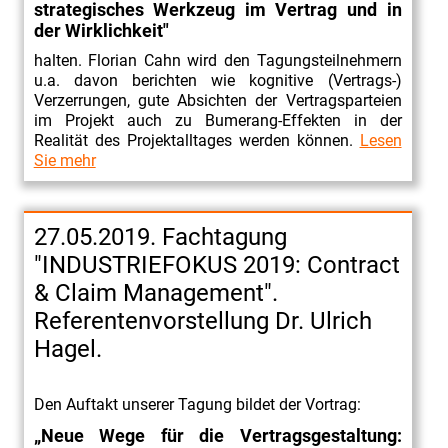
strategisches Werkzeug im Vertrag und in
der Wirklichkeit"
halten. Florian Cahn wird den Tagungsteilnehmern
u.a. davon berichten wie kognitive (Vertrags-)
Verzerrungen, gute Absichten der Vertragsparteien
im Projekt auch zu Bumerang-Effekten in der
Realität des Projektalltages werden können.
Lesen
Sie mehr
27.05.2019. Fachtagung
"INDUSTRIEFOKUS 2019: Contract
& Claim Management".
Referentenvorstellung Dr. Ulrich
Hagel.
Den Auftakt unserer Tagung bildet der Vortrag:
„Neue Wege für die Vertragsgestaltung: