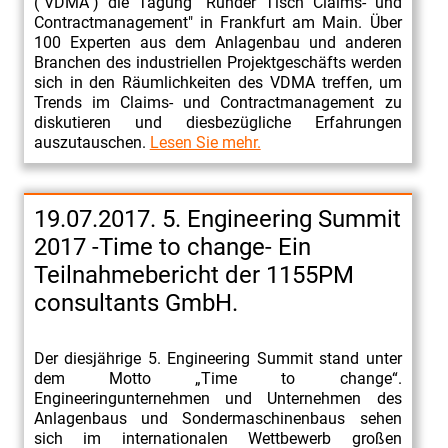
("VDMA") die Tagung "Runder Tisch Claims- und
Contractmanagement" in Frankfurt am Main. Über
100 Experten aus dem Anlagenbau und anderen
Branchen des industriellen Projektgeschäfts werden
sich in den Räumlichkeiten des VDMA treffen, um
Trends im Claims- und Contractmanagement zu
diskutieren und diesbezügliche Erfahrungen
auszutauschen.
Lesen Sie mehr.
19.07.2017. 5. Engineering Summit
2017 -Time to change- Ein
Teilnahmebericht der 1155PM
consultants GmbH.
Der diesjährige 5. Engineering Summit stand unter
dem Motto „Time to change“.
Engineeringunternehmen und Unternehmen des
Anlagenbaus und Sondermaschinenbaus sehen
sich im internationalen Wettbewerb großen