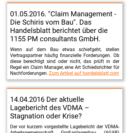
01.05.2016. "Claim Management -
Die Schiris vom Bau". Das
Handelsblatt berichtet über die
1155 PM consultants GmbH.
Wenn auf dem Bau etwas schiefgeht, stellen
Vertragspartner häufig finanzielle Forderungen. Ob
diese berechtigt sind oder nicht, das prüft in der
Regel ein Claim Manager, eine Art Schiedsrichter für
Nachforderungen.
Zum Artikel auf handelsblatt.com
14.04.2016 Der aktuelle
Lagebericht des VDMA –
Stagnation oder Krise?
Der vor kurzem vorgestellte Lagebericht der VDMA-
Arbeitsgemeinschaft Großanlagenbau (AGAB)