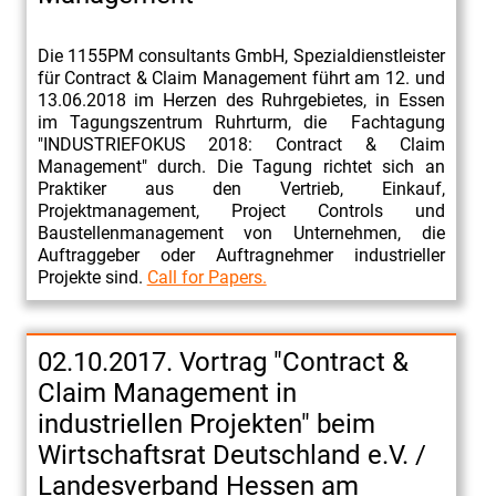
Die 1155PM consultants GmbH, Spezialdienstleister
für Contract & Claim Management führt am 12. und
13.06.2018 im Herzen des Ruhrgebietes, in Essen
im Tagungszentrum Ruhrturm, die Fachtagung
"INDUSTRIEFOKUS 2018: Contract & Claim
Management" durch. Die Tagung richtet sich an
Praktiker aus den Vertrieb, Einkauf,
Projektmanagement, Project Controls und
Baustellenmanagement von Unternehmen, die
Auftraggeber oder Auftragnehmer industrieller
Projekte sind.
Call for Papers.
02.10.2017. Vortrag "Contract &
Claim Management in
industriellen Projekten" beim
Wirtschaftsrat Deutschland e.V. /
Landesverband Hessen am