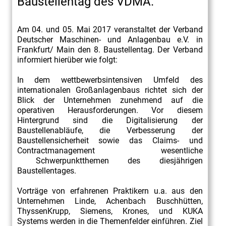
Baustellentag des VDMA.
Am 04. und 05. Mai 2017 veranstaltet der Verband
Deutscher Maschinen- und Anlagenbau e.V. in
Frankfurt/ Main den 8. Baustellentag. Der Verband
informiert hierüber wie folgt:
In dem wettbewerbsintensiven Umfeld des
internationalen Großanlagenbaus richtet sich der
Blick der Unternehmen zunehmend auf die
operativen Herausforderungen. Vor diesem
Hintergrund sind die Digitalisierung der
Baustellenabläufe, die Verbesserung der
Baustellensicherheit sowie das Claims- und
Contractmanagement wesentliche
Schwerpunktthemen des diesjährigen
Baustellentages.
Vorträge von erfahrenen Praktikern u.a. aus den
Unternehmen Linde, Achenbach Buschhütten,
ThyssenKrupp, Siemens, Krones, und KUKA
Systems werden in die Themenfelder einführen. Ziel