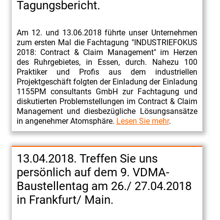
Tagungsbericht.
Am 12. und 13.06.2018 führte unser Unternehmen
zum ersten Mal die Fachtagung "INDUSTRIEFOKUS
2018: Contract & Claim Management" im Herzen
des Ruhrgebietes, in Essen, durch. Nahezu 100
Praktiker und Profis aus dem industriellen
Projektgeschäft folgten der Einladung der Einladung
1155PM consultants GmbH zur Fachtagung und
diskutierten Problemstellungen im Contract & Claim
Management und diesbezügliche Lösungsansätze
in angenehmer Atomsphäre.
Lesen Sie mehr
.
13.04.2018. Treffen Sie uns
persönlich auf dem 9. VDMA-
Baustellentag am 26./ 27.04.2018
in Frankfurt/ Main.