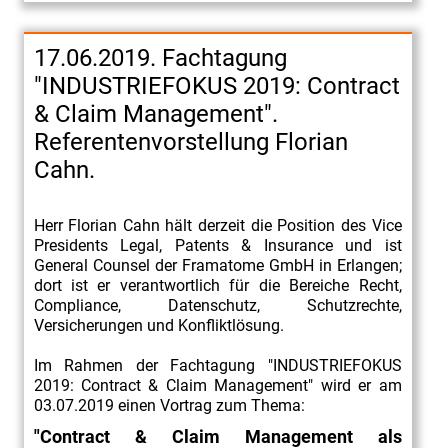
17.06.2019. Fachtagung
"INDUSTRIEFOKUS 2019: Contract
& Claim Management".
Referentenvorstellung Florian
Cahn.
Herr Florian Cahn hält derzeit die Position des Vice
Presidents Legal, Patents & Insurance und ist
General Counsel der Framatome GmbH in Erlangen;
dort ist er verantwortlich für die Bereiche Recht,
Compliance, Datenschutz, Schutzrechte,
Versicherungen und Konfliktlösung.
Im Rahmen der Fachtagung "INDUSTRIEFOKUS
2019: Contract & Claim Management" wird er am
03.07.2019 einen Vortrag zum Thema:
"Contract & Claim Management als