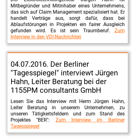
Mitbegründer und Mitinhaber eines Unternehmens,
das sich auf Claim Management spezialisiert hat. Er
handelt Verträge aus, sorgt dafür, dass bei
Ablaufstörungen in Projekten ein fairer Ausgleich
gefunden wird. Es ist sein Traumberuf.
Zum
Interview in den VDI-Nachrichten
04.07.2016. Der Berliner
"Tagesspiegel" interviewt Jürgen
Hahn, Leiter Beratung bei der
1155PM consultants GmbH
Lesen Sie das Interview mit Herrn Jürgen Hahn,
Leiter Beratung in unserem Unternehmen, zu
unseren Tätigkeitsfeldern und zum Stand des
Projektes "BER":
Zum Interview im Berliner
Tagesspiegel