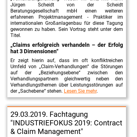
Jürgen Scheidt von der Scheidt
Beratungsgesellschaft mbH einen weiteren
erfahrenen Projektmanagement - Praktiker im
internationalen Großanlagenbau für diese Tagung
gewonnen zu haben. Sein Vortrag steht unter dem
Titel.
„Claims erfolgreich verhandeln – der Erfolg
hat 3 Dimensionen“
Er zeigt hierin auf, dass im oft konfliktreichen
Umfeld von „Claim-Verhandlungen“ die Störungen
auf der „Beziehungsebene“ zwischen den
Verhandlungspartnern gleichwertig neben den
Verhandlungsthemen über Leistungsstörungen auf
der „Sachebene“ stehen.
Lesen Sie mehr
.
29.03.2019. Fachtagung
"INDUSTRIEFOKUS 2019: Contract
& Claim Management"