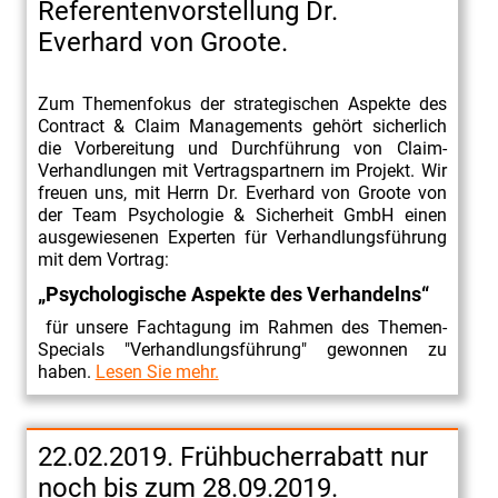
Referentenvorstellung Dr.
Everhard von Groote.
Zum Themenfokus der strategischen Aspekte des
Contract & Claim Managements gehört sicherlich
die Vorbereitung und Durchführung von Claim-
Verhandlungen mit Vertragspartnern im Projekt. Wir
freuen uns, mit Herrn Dr. Everhard von Groote von
der Team Psychologie & Sicherheit GmbH einen
ausgewiesenen Experten für Verhandlungsführung
mit dem Vortrag:
„Psychologische Aspekte des Verhandelns“
für unsere Fachtagung im Rahmen des Themen-
Specials "Verhandlungsführung" gewonnen zu
haben.
Lesen Sie mehr.
22.02.2019. Frühbucherrabatt nur
noch bis zum 28.09.2019.