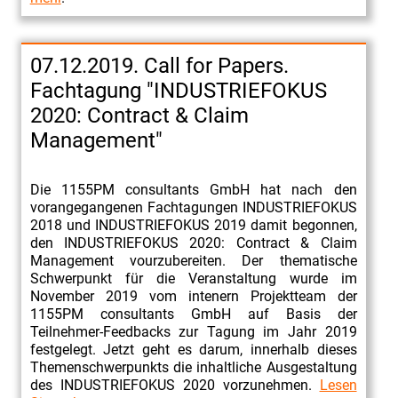
07.12.2019. Call for Papers.
Fachtagung "INDUSTRIEFOKUS
2020: Contract & Claim
Management"
Die 1155PM consultants GmbH hat nach den
vorangegangenen Fachtagungen INDUSTRIEFOKUS
2018 und INDUSTRIEFOKUS 2019 damit begonnen,
den INDUSTRIEFOKUS 2020: Contract & Claim
Management vourzubereiten. Der thematische
Schwerpunkt für die Veranstaltung wurde im
November 2019 vom intenern Projektteam der
1155PM consultants GmbH auf Basis der
Teilnehmer-Feedbacks zur Tagung im Jahr 2019
festgelegt. Jetzt geht es darum, innerhalb dieses
Themenschwerpunkts die inhaltliche Ausgestaltung
des INDUSTRIEFOKUS 2020 vorzunehmen.
Lesen