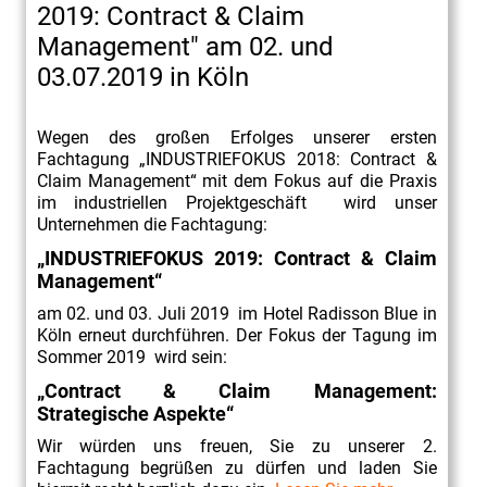
2019: Contract & Claim
Management" am 02. und
03.07.2019 in Köln
Wegen des großen Erfolges unserer ersten
Fachtagung „INDUSTRIEFOKUS 2018: Contract &
Claim Management“ mit dem Fokus auf die Praxis
im industriellen Projektgeschäft wird unser
Unternehmen die Fachtagung:
„INDUSTRIEFOKUS 2019: Contract & Claim
Management“
am 02. und 03. Juli 2019 im Hotel Radisson Blue in
Köln erneut durchführen. Der Fokus der Tagung im
Sommer 2019 wird sein:
„Contract & Claim Management:
Strategische Aspekte“
Wir würden uns freuen, Sie zu unserer 2.
Fachtagung begrüßen zu dürfen und laden Sie