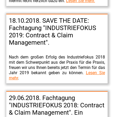
hiermit recht herzlich dazu ein.
Lesen Sie mehr.
18.10.2018. SAVE THE DATE:
Fachtagung "INDUSTRIEFOKUS
2019: Contract & Claim
Management".
Nach dem großen Erfolg des Industriefokus 2018
mit dem Schwerpunkt aus der Praxis für die Praxis,
freuen wir uns Ihnen bereits jetzt den Termin für das
Jahr 2019 bekannt geben zu können.
Lesen Sie
mehr
.
29.06.2018. Fachtagung
"INDUSTRIEFOKUS 2018: Contract
& Claim Management". Ein