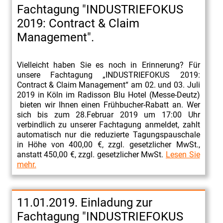
Fachtagung "INDUSTRIEFOKUS
2019: Contract & Claim
Management".
Vielleicht haben Sie es noch in Erinnerung? Für
unsere Fachtagung „INDUSTRIEFOKUS 2019:
Contract & Claim Management“ am 02. und 03. Juli
2019 in Köln im Radisson Blu Hotel (Messe-Deutz)
bieten wir Ihnen einen Frühbucher-Rabatt an. Wer
sich bis zum 28.Februar 2019 um 17:00 Uhr
verbindlich zu unserer Fachtagung anmeldet, zahlt
automatisch nur die reduzierte Tagungspauschale
in Höhe von 400,00 €, zzgl. gesetzlicher MwSt.,
anstatt 450,00 €, zzgl. gesetzlicher MwSt.
Lesen Sie
mehr.
11.01.2019. Einladung zur
Fachtagung "INDUSTRIEFOKUS