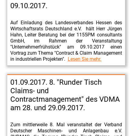
09.10.2017.
Auf Einladung des Landesverbandes Hessen des
Wirtschaftsrats Deutschland e.V. hält Herr Jürgen
Hahn, Leiter Beratung bei der 1155PM consultants
GmbH, im Rahmen der Veranstaltung
"Unternehmerfrühstück" am 09.10.2017 einen
Vortrag zum Thema "Contract & Claim Management
in industriellen Projekten".
Lesen Sie mehr.
01.09.2017. 8. "Runder Tisch
Claims- und
Contractmanagement" des VDMA
am 28. und 29.09.2017.
Zum mittlerweile 8. Mal veranstaltet der Verband
Deutscher Maschinen- und Anlagenbau e.V.