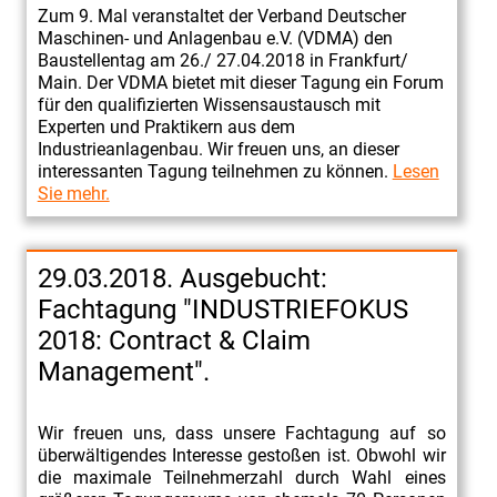
Zum 9. Mal veranstaltet der Verband Deutscher
Maschinen- und Anlagenbau e.V. (VDMA) den
Baustellentag am 26./ 27.04.2018 in Frankfurt/
Main. Der VDMA bietet mit dieser Tagung ein Forum
für den qualifizierten Wissensaustausch mit
Experten und Praktikern aus dem
Industrieanlagenbau. Wir freuen uns, an dieser
interessanten Tagung teilnehmen zu können.
Lesen
Sie mehr.
29.03.2018. Ausgebucht:
Fachtagung "INDUSTRIEFOKUS
2018: Contract & Claim
Management".
Wir freuen uns, dass unsere Fachtagung auf so
überwältigendes Interesse gestoßen ist. Obwohl wir
die maximale Teilnehmerzahl durch Wahl eines