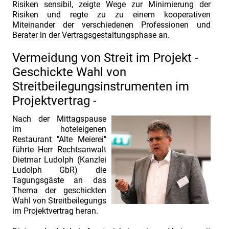
Risiken sensibil, zeigte Wege zur Minimierung der
Risiken und regte zu zu einem kooperativen
Miteinander der verschiedenen Professionen und
Berater in der Vertragsgestaltungsphase an.
Vermeidung von Streit im Projekt -
Geschickte Wahl von
Streitbeilegungsinstrumenten im
Projektvertrag -
Nach der Mittagspause
im hoteleigenen
Restaurant "Alte Meierei"
führte Herr Rechtsanwalt
Dietmar Ludolph (Kanzlei
Ludolph GbR) die
Tagungsgäste an das
Thema der geschickten
Wahl von Streitbeilegungs
im Projektvertrag heran.