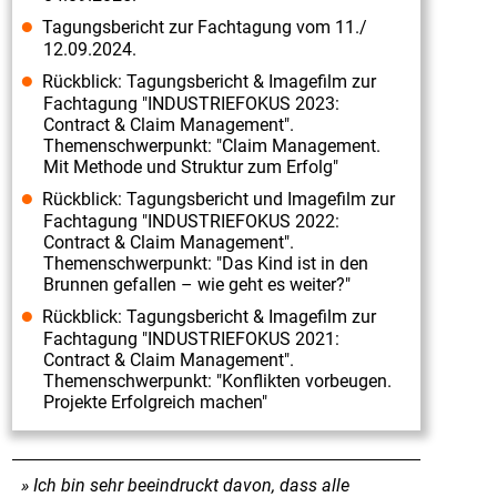
Tagungsbericht zur Fachtagung vom 11./
12.09.2024.
Rückblick: Tagungsbericht & Imagefilm zur
Fachtagung "INDUSTRIEFOKUS 2023:
Contract & Claim Management".
Themenschwerpunkt: "Claim Management.
Mit Methode und Struktur zum Erfolg"
Rückblick: Tagungsbericht und Imagefilm zur
Fachtagung "INDUSTRIEFOKUS 2022:
Contract & Claim Management".
Themenschwerpunkt: "Das Kind ist in den
Brunnen gefallen – wie geht es weiter?"
Rückblick: Tagungsbericht & Imagefilm zur
Fachtagung "INDUSTRIEFOKUS 2021:
Contract & Claim Management".
Themenschwerpunkt: "Konflikten vorbeugen.
Projekte Erfolgreich machen"
Ich bin sehr beeindruckt davon, dass alle