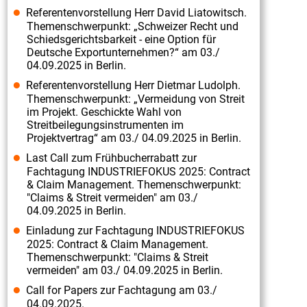
Referentenvorstellung Herr David Liatowitsch.
Themenschwerpunkt: „Schweizer Recht und
Schiedsgerichtsbarkeit - eine Option für
Deutsche Exportunternehmen?“ am 03./
04.09.2025 in Berlin.
Referentenvorstellung Herr Dietmar Ludolph.
Themenschwerpunkt: „Vermeidung von Streit
im Projekt. Geschickte Wahl von
Streitbeilegungsinstrumenten im
Projektvertrag“ am 03./ 04.09.2025 in Berlin.
Last Call zum Frühbucherrabatt zur
Fachtagung INDUSTRIEFOKUS 2025: Contract
& Claim Management. Themenschwerpunkt:
"Claims & Streit vermeiden" am 03./
04.09.2025 in Berlin.
Einladung zur Fachtagung INDUSTRIEFOKUS
2025: Contract & Claim Management.
Themenschwerpunkt: "Claims & Streit
vermeiden" am 03./ 04.09.2025 in Berlin.
Call for Papers zur Fachtagung am 03./
04.09.2025.