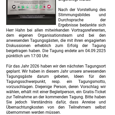
Nach der Vorstellung des
Stimmungsbildes und
Durchsprache der
Ergebnisse bedankte sich
Herr Hahn bei allen mitwirkenden Vortragsreferenten,
dem eigenen Organisationsteam und bei den
anwesenden Tagungsgästen, die mit ihren engagierten
Diskussionen erheblich zum Erfolg der Tagung
beigetragen haben. Die Tagung endete am 04.09.2025
pünktlich um 17:00 Uhr.
Für das Jahr 2026 haben wir den nächsten Tagungsort
geplant. Wir haben in diesem Jahr unsere anwesenden
Tagungsgäste darum gebeten, Ideen für den
Tagungsschwerpunkt, resp. ein Tagungsmotto,
vorzuschlagen. Diejenige Person, deren Vorschlag wir
wählen, erhält mit einer Begleitperson, ein Gratis-Ticket
zur Teilnahme an der kommenden Tagung. Bitte haben
Sie jedoch Verständnis dafür, dass Anreise und
Übernachtungkosten von den Teilnehmern selbst
übernommen werden müssen.