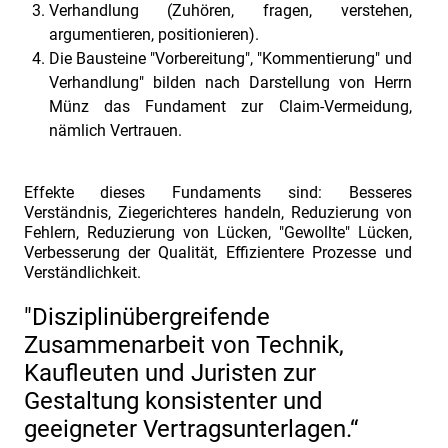
Verhandlung (Zuhören, fragen, verstehen,
argumentieren, positionieren).
Die Bausteine "Vorbereitung", "Kommentierung" und
Verhandlung" bilden nach Darstellung von Herrn
Münz das Fundament zur Claim-Vermeidung,
nämlich Vertrauen.
Effekte dieses Fundaments sind: Besseres
Verständnis, Ziegerichteres handeln, Reduzierung von
Fehlern, Reduzierung von Lücken, "Gewollte" Lücken,
Verbesserung der Qualität, Effizientere Prozesse und
Verständlichkeit.
"Disziplinübergreifende
Zusammenarbeit von Technik,
Kaufleuten und Juristen zur
Gestaltung konsistenter und
geeigneter Vertragsunterlagen.“