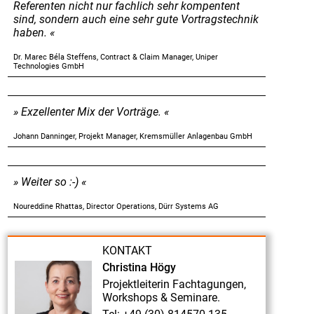
Referenten nicht nur fachlich sehr kompentent
sind, sondern auch eine sehr gute Vortragstechnik
haben.
Dr. Marec Béla Steffens, Contract & Claim Manager, Uniper
Technologies GmbH
Exzellenter Mix der Vorträge.
Johann Danninger, Projekt Manager, Kremsmüller Anlagenbau GmbH
Weiter so :-)
Noureddine Rhattas, Director Operations, Dürr Systems AG
KONTAKT
Christina Högy
Projektleiterin Fachtagungen,
Workshops & Seminare.