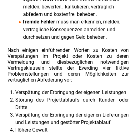
melden, bewerten, kalkulieren, vertraglich
abfedern und kostenfrei beheben.
fremde Fehler
muss man erkennen, melden,
vertragliche Konsequenzen anmelden und
durchsetzen und gegen Geld beheben.
Nach einigen einführenden Worten zu Kosten von
Verspätungen im Projekt oder Kosten zu deren
Vermeidung und diesbezüglichen notwendigen
Vertragsklauseln stellte der Everding vier fiktive
Problemstellungen und deren Möglichkeiten zur
vertraglichen Abfederung vor:
Verspätung der Erbringung der eigenen Leistungen
Störung des Projektablaufs durch Kunden oder
Dritte
Verspätung der Erbringung der eigenen Lieferungen
und Leistungen und gestörter Projektablauf
Höhere Gewalt