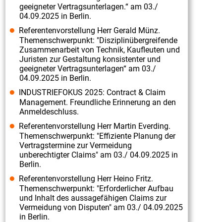
geeigneter Vertragsunterlagen.“ am 03./
04.09.2025 in Berlin.
Referentenvorstellung Herr Gerald Münz.
Themenschwerpunkt: "Disziplinübergreifende
Zusammenarbeit von Technik, Kaufleuten und
Juristen zur Gestaltung konsistenter und
geeigneter Vertragsunterlagen“ am 03./
04.09.2025 in Berlin.
INDUSTRIEFOKUS 2025: Contract & Claim
Management. Freundliche Erinnerung an den
Anmeldeschluss.
Referentenvorstellung Herr Martin Everding.
Themenschwerpunkt: "Effiziente Planung der
Vertragstermine zur Vermeidung
unberechtigter Claims" am 03./ 04.09.2025 in
Berlin.
Referentenvorstellung Herr Heino Fritz.
Themenschwerpunkt: "Erforderlicher Aufbau
und Inhalt des aussagefähigen Claims zur
Vermeidung von Disputen" am 03./ 04.09.2025
in Berlin.