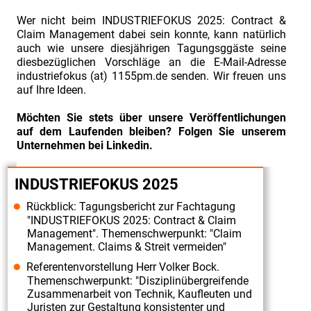
Wer nicht beim INDUSTRIEFOKUS 2025: Contract &
Claim Management dabei sein konnte, kann natürlich
auch wie unsere diesjährigen Tagungsggäste seine
diesbezüglichen Vorschläge an die E-Mail-Adresse
industriefokus (at) 1155pm.de senden. Wir freuen uns
auf Ihre Ideen.
Möchten Sie stets über unsere Veröffentlichungen
auf dem Laufenden bleiben? Folgen Sie unserem
Unternehmen bei Linkedin.
INDUSTRIEFOKUS 2025
Rückblick: Tagungsbericht zur Fachtagung
"INDUSTRIEFOKUS 2025: Contract & Claim
Management". Themenschwerpunkt: "Claim
Management. Claims & Streit vermeiden"
Referentenvorstellung Herr Volker Bock.
Themenschwerpunkt: "Disziplinübergreifende
Zusammenarbeit von Technik, Kaufleuten und
Juristen zur Gestaltung konsistenter und