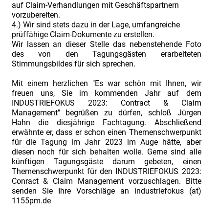
auf Claim-Verhandlungen mit Geschäftspartnern
vorzubereiten.
4.) Wir sind stets dazu in der Lage, umfangreiche
prüffähige Claim-Dokumente zu erstellen.
Wir lassen an dieser Stelle das nebenstehende Foto
des von den Tagungsgästen erarbeiteten
Stimmungsbildes für sich sprechen.
Mit einem herzlichen "Es war schön mit Ihnen, wir
freuen uns, Sie im kommenden Jahr auf dem
INDUSTRIEFOKUS 2023: Contract & Claim
Management" begrüßen zu dürfen, schloß Jürgen
Hahn die diesjährige Fachtagung. Abschließend
erwähnte er, dass er schon einen Themenschwerpunkt
für die Tagung im Jahr 2023 im Auge hätte, aber
diesen noch für sich behalten wolle. Gerne sind alle
künftigen Tagungsgäste darum gebeten, einen
Themenschwerpunkt für den INDUSTRIEFOKUS 2023:
Conract & Claim Management vorzuschlagen. Bitte
senden Sie Ihre Vorschläge an industriefokus (at)
1155pm.de