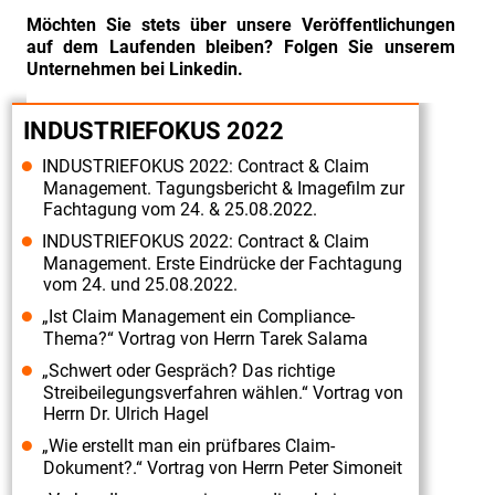
Möchten Sie stets über unsere Veröffentlichungen
auf dem Laufenden bleiben? Folgen Sie unserem
Unternehmen bei Linkedin.
INDUSTRIEFOKUS 2022
INDUSTRIEFOKUS 2022: Contract & Claim
Management. Tagungsbericht & Imagefilm zur
Fachtagung vom 24. & 25.08.2022.
INDUSTRIEFOKUS 2022: Contract & Claim
Management. Erste Eindrücke der Fachtagung
vom 24. und 25.08.2022.
„Ist Claim Management ein Compliance-
Thema?“ Vortrag von Herrn Tarek Salama
„Schwert oder Gespräch? Das richtige
Streibeilegungsverfahren wählen.“ Vortrag von
Herrn Dr. Ulrich Hagel
„Wie erstellt man ein prüfbares Claim-
Dokument?.“ Vortrag von Herrn Peter Simoneit