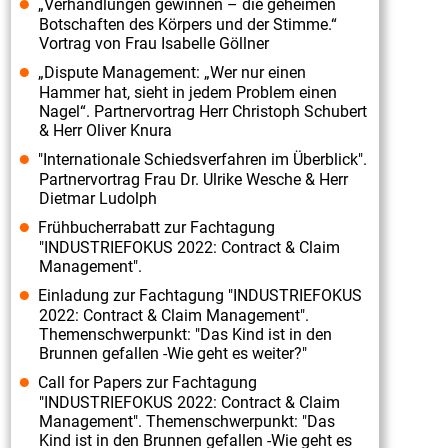
„Verhandlungen gewinnen – die geheimen
Botschaften des Körpers und der Stimme.“
Vortrag von Frau Isabelle Göllner
„Dispute Management: „Wer nur einen
Hammer hat, sieht in jedem Problem einen
Nagel“. Partnervortrag Herr Christoph Schubert
& Herr Oliver Knura
"Internationale Schiedsverfahren im Überblick".
Partnervortrag Frau Dr. Ulrike Wesche & Herr
Dietmar Ludolph
Frühbucherrabatt zur Fachtagung
"INDUSTRIEFOKUS 2022: Contract & Claim
Management".
Einladung zur Fachtagung "INDUSTRIEFOKUS
2022: Contract & Claim Management".
Themenschwerpunkt: "Das Kind ist in den
Brunnen gefallen -Wie geht es weiter?"
Call for Papers zur Fachtagung
"INDUSTRIEFOKUS 2022: Contract & Claim
Management". Themenschwerpunkt: "Das
Kind ist in den Brunnen gefallen -Wie geht es